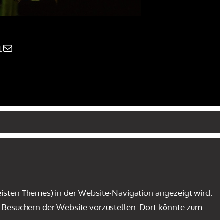
E-Mail
t
 meisten Themes) in der Website-Navigation angezeigt wird.
n Besuchern der Website vorzustellen. Dort könnte zum