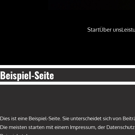
Start
Über uns
Leist
Beispiel-Seite
Dies ist eine Beispiel-Seite. Sie unterscheidet sich von Bei
Die meisten starten mit einem Impressum, der Datenschutze